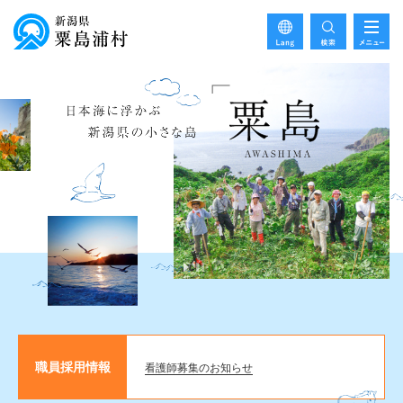
職員採用情報
看護師募集のお知らせ