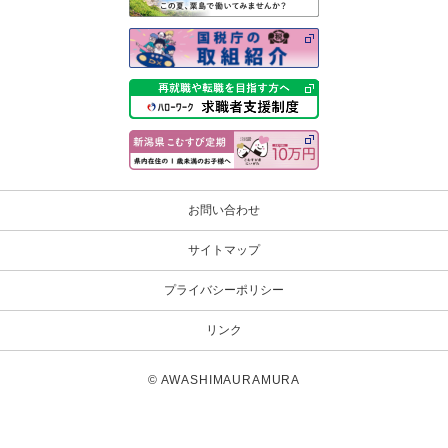
お問い合わせ
サイトマップ
プライバシーポリシー
リンク
© AWASHIMAURAMURA