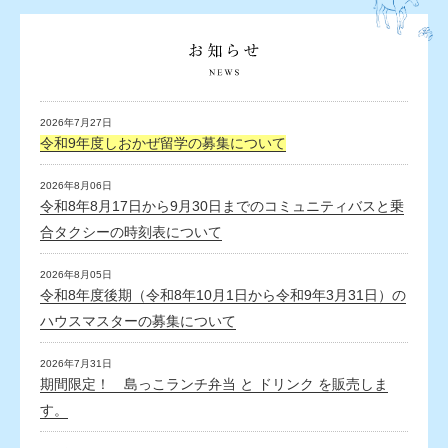
2026年7月27日
令和9年度しおかぜ留学の募集について
2026年8月06日
令和8年8月17日から9月30日までのコミュニティバスと乗
合タクシーの時刻表について
2026年8月05日
令和8年度後期（令和8年10月1日から令和9年3月31日）の
ハウスマスターの募集について
2026年7月31日
期間限定！ 島っこランチ弁当 と ドリンク を販売しま
す。