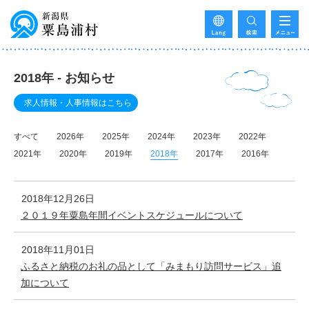
2018年 - お知らせ
求人情報・人事情報はこちら
すべて
2026年
2025年
2024年
2023年
2022年
2021年
2020年
2019年
2018年
2017年
2016年
2018年12月26日
２０１９年粟島年間イベントスケジュールについて
2018年11月01日
ふるさと納税のお礼の品として「みまもり訪問サービス」追
加について