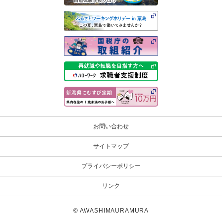
お問い合わせ
サイトマップ
プライバシーポリシー
リンク
© AWASHIMAURAMURA