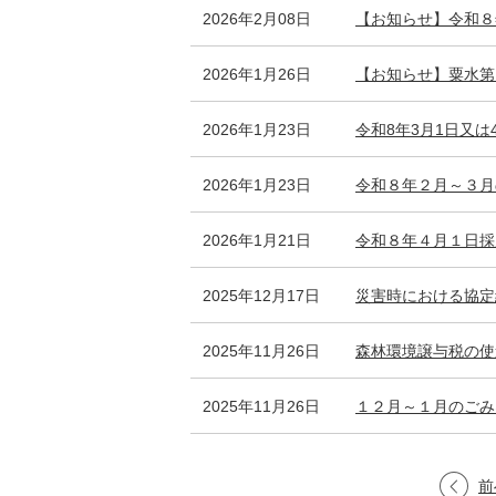
2026年2月08日
【お知らせ】令和８
2026年1月26日
【お知らせ】粟水第
2026年1月23日
令和8年3月1日又
2026年1月23日
令和８年２月～３月
2026年1月21日
令和８年４月１日採
2025年12月17日
災害時における協定
2025年11月26日
森林環境譲与税の使
2025年11月26日
１２月～１月のごみ
前