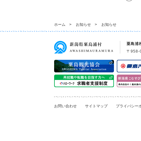
ホーム
>
お知らせ
>
お知らせ
粟島浦
〒958-
お問い合わせ
サイトマップ
プライバシー