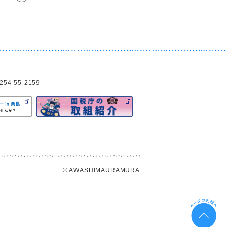
4-55-2159
© AWASHIMAURAMURA