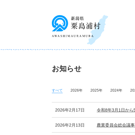
お知らせ
すべて
2026年
2025年
2024年
20
2026年2月17日
令和8年3月1日か
2026年2月13日
農業委員会総会議事