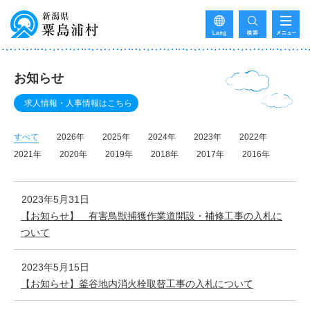
お知らせ
求人情報・人事情報はこちら
すべて
2026年
2025年
2024年
2023年
2022年
2021年
2020年
2019年
2018年
2017年
2016年
2023年5月31日
【お知らせ】 有害鳥獣捕獲作業道開設・補修工事の入札に
ついて
2023年5月15日
【お知らせ】釜谷地内消火栓取替工事の入札について