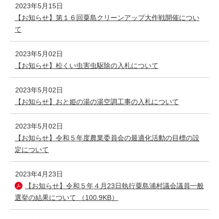
2023年5月15日
【お知らせ】第１６回粟島クリーンアップ大作戦開催につい
て
2023年5月02日
【お知らせ】松くい虫害虫駆除の入札について
2023年5月02日
【お知らせ】おと姫の湯の湯空調工事の入札について
2023年5月02日
【お知らせ】令和５年度農業委員会の最適化活動の目標の設
定について
2023年4月23日
【お知らせ】令和５年４月23日執行粟島浦村議会議員一般
選挙の結果について （100.9KB）