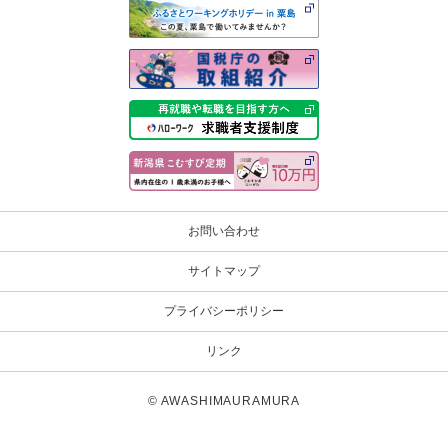
お問い合わせ
サイトマップ
プライバシーポリシー
リンク
© AWASHIMAURAMURA