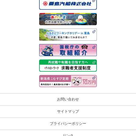
お問い合わせ
サイトマップ
プライバシーポリシー
リンク