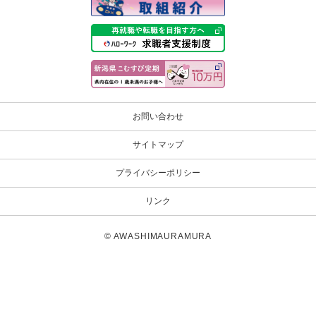
お問い合わせ
サイトマップ
プライバシーポリシー
リンク
© AWASHIMAURAMURA