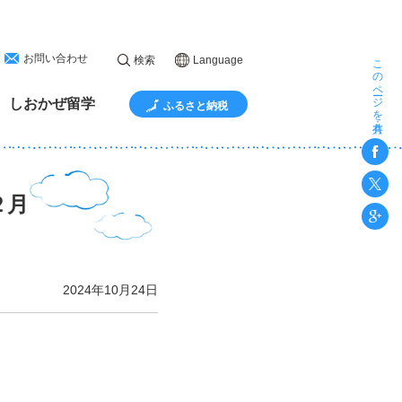
お問い合わせ
このページを共有
検索
Language
しおかぜ留学
ふるさと納税
２月
2024年10月24日