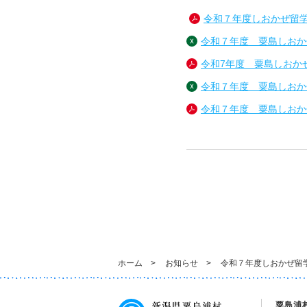
令和７年度しおかぜ留学
令和７年度 粟島しおかぜ
令和7年度 粟島しおかぜ
令和７年度 粟島しおかぜ
令和７年度 粟島しおかぜ
ホーム
>
お知らせ
>
令和７年度しおかぜ留
粟島浦