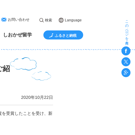
お問い合わせ
このページを共有
検索
Language
しおかぜ留学
ふるさと納税
ご紹
2020年10月22日
賞を受賞したことを受け、新