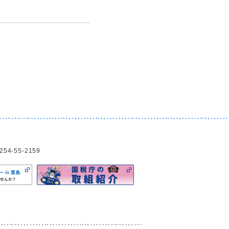
4-55-2159